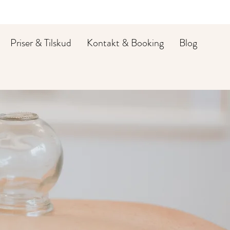
Priser & Tilskud
Kontakt & Booking
Blog